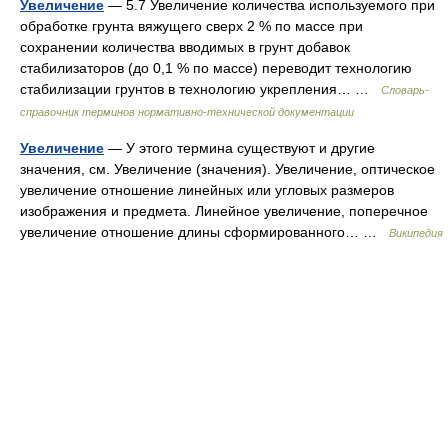
Увеличение
— 5.7 Увеличение количества используемого при
обработке грунта вяжущего сверх 2 % по массе при
сохранении количества вводимых в грунт добавок
стабилизаторов (до 0,1 % по массе) переводит технологию
стабилизации грунтов в технологию укрепления… …
Словарь-
справочник терминов нормативно-технической документации
Увеличение
— У этого термина существуют и другие
значения, см. Увеличение (значения). Увеличение, оптическое
увеличение отношение линейных или угловых размеров
изображения и предмета. Линейное увеличение, поперечное
увеличение отношение длины сформированного… …
Википедия